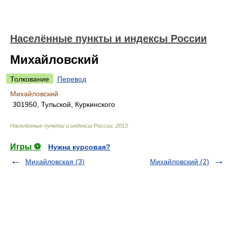
Населённые пункты и индексы России
Михайловский
Толкование
Перевод
Михайловский
301950, Тульской, Куркинского
Населённые пункты и индексы России
.
2013
.
Игры ⚽
Нужна курсовая?
Михайловская (3)
Михайловский (2)